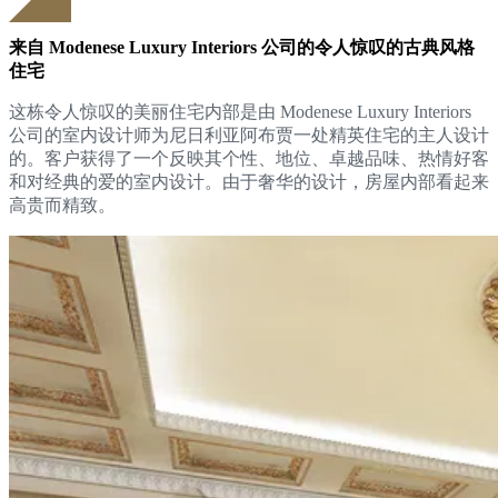
来自 Modenese Luxury Interiors 公司的令人惊叹的古典风格
住宅
这栋令人惊叹的美丽住宅内部是由 Modenese Luxury Interiors
公司的室内设计师为尼日利亚阿布贾一处精英住宅的主人设计
的。客户获得了一个反映其个性、地位、卓越品味、热情好客
和对经典的爱的室内设计。由于奢华的设计，房屋内部看起来
高贵而精致。