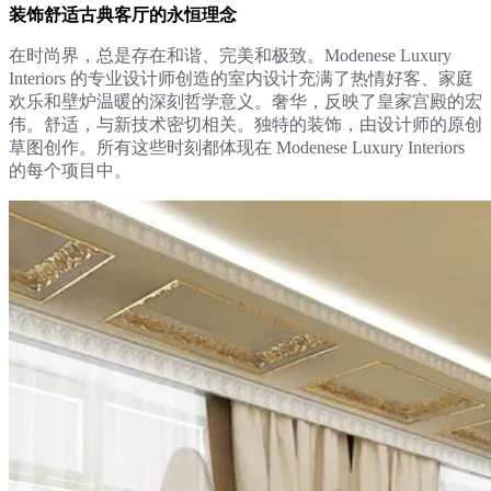
装饰舒适古典客厅的永恒理念
在时尚界，总是存在和谐、完美和极致。Modenese Luxury
Interiors 的专业设计师创造的室内设计充满了热情好客、家庭
欢乐和壁炉温暖的深刻哲学意义。奢华，反映了皇家宫殿的宏
伟。舒适，与新技术密切相关。独特的装饰，由设计师的原创
草图创作。所有这些时刻都体现在 Modenese Luxury Interiors
的每个项目中。