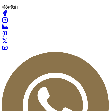
关注我们：