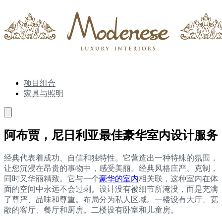
项目组合
家具与照明
阿布贾，尼日利亚最佳豪华室内设计服务
经典代表着成功、自信和独特性。它营造出一种特殊的氛围，
让您沉浸在昂贵的事物中，感受美丽。经典风格庄严、克制，
同时又华丽精致。它与一个
豪华的室内
相关联，这种室内在体
面的空间中永远不会过剩。设计没有被细节所淹没，而是充满
了尊严、品味和尊重。布局分为私人区域。一楼设有大厅、宽
敞的客厅、餐厅和厨房。二楼设有卧室和儿童房。