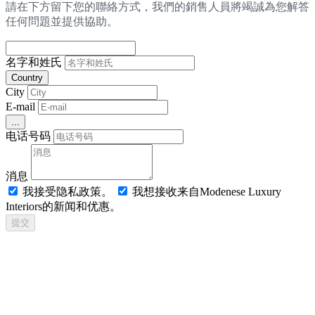
請在下方留下您的聯絡方式，我們的銷售人員將竭誠為您解答
任何問題並提供協助。
名字和姓氏
Country
City
E-mail
...
电话号码
消息
我接受隐私政策。
我想接收来自Modenese Luxury
Interiors的新闻和优惠。
提交