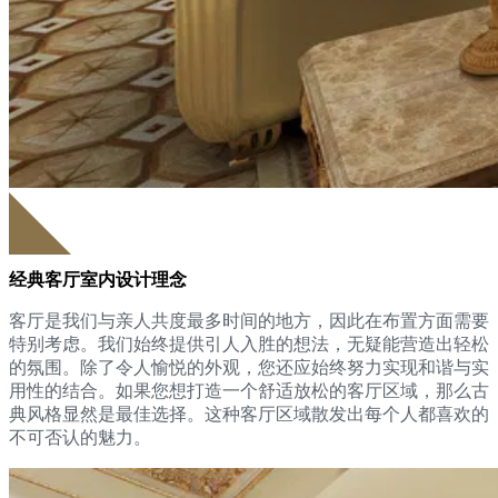
经典客厅室内设计理念
客厅是我们与亲人共度最多时间的地方，因此在布置方面需要
特别考虑。我们始终提供引人入胜的想法，无疑能营造出轻松
的氛围。除了令人愉悦的外观，您还应始终努力实现和谐与实
用性的结合。如果您想打造一个舒适放松的客厅区域，那么古
典风格显然是最佳选择。这种客厅区域散发出每个人都喜欢的
不可否认的魅力。