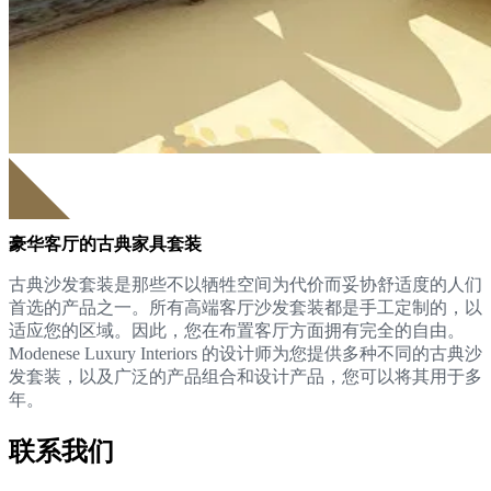
豪华客厅的古典家具套装
古典沙发套装是那些不以牺牲空间为代价而妥协舒适度的人们
首选的产品之一。所有高端客厅沙发套装都是手工定制的，以
适应您的区域。因此，您在布置客厅方面拥有完全的自由。
Modenese Luxury Interiors 的设计师为您提供多种不同的古典沙
发套装，以及广泛的产品组合和设计产品，您可以将其用于多
年。
联系我们