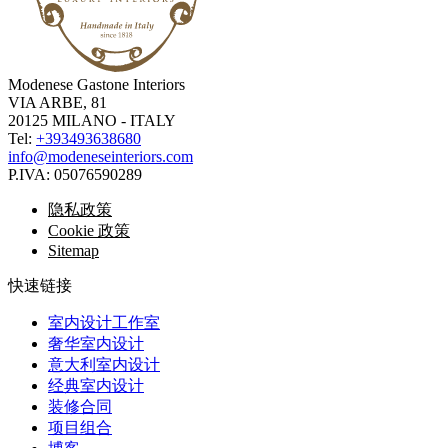
Modenese Gastone Interiors
VIA ARBE, 81
20125 MILANO - ITALY
Tel:
+393493638680
info@modeneseinteriors.com
P.IVA:
05076590289
隐私政策
Cookie 政策
Sitemap
快速链接
室内设计工作室
奢华室内设计
意大利室内设计
经典室内设计
装修合同
项目组合