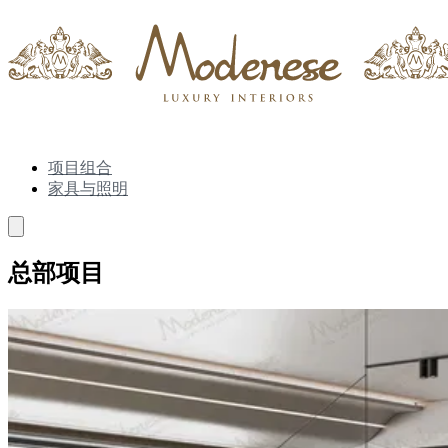
项目组合
家具与照明
总部项目