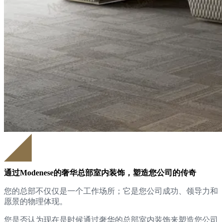
通过Modenese的奢华总部室内装饰，塑造您公司的传奇
您的总部不仅仅是一个工作场所；它是您公司成功、领导力和
愿景的物理体现。
您是否认为现在是时候通过奢华的总部室内装饰来塑造您公司