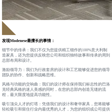
发现Modenese最擅长的事情：
细节中的传承：我们不仅为您提供精工细作的100%意大利制
造家具，还为您提供反映您公司和组织独特故事和传承的周到
总部布局和设计。
激励领导力：我们为行政套房的设计和工艺能够促进您的领导
团队的协作、创新和战略思维。
风格与功能的交响曲：我们的设计师在保持我们标志性的巴洛
克经典风格的迷人美感的同时，在您的总部内创造无缝的流
程，最大限度地提高功能性。
吸引顶尖人才的灯塔：凭借我们的设计和奢华家具，您将能够
轻松吸引和留住行业内最优秀的人才，为您的组织或公司提供