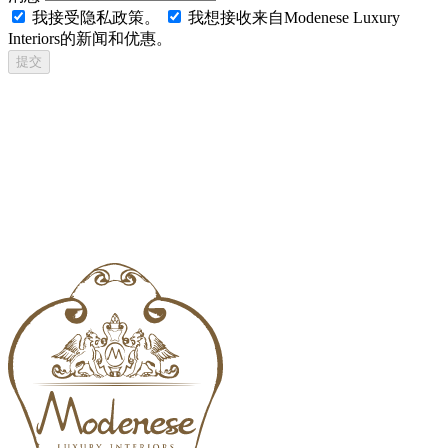
我接受隐私政策。
我想接收来自Modenese Luxury
Interiors的新闻和优惠。
提交