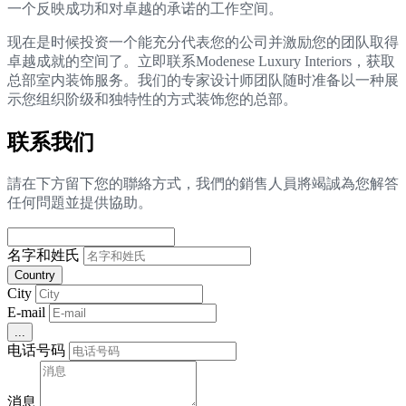
一个反映成功和对卓越的承诺的工作空间。
现在是时候投资一个能充分代表您的公司并激励您的团队取得
卓越成就的空间了。立即联系Modenese Luxury Interiors，获取
总部室内装饰服务。我们的专家设计师团队随时准备以一种展
示您组织阶级和独特性的方式装饰您的总部。
联系我们
請在下方留下您的聯絡方式，我們的銷售人員將竭誠為您解答
任何問題並提供協助。
名字和姓氏
Country
City
E-mail
...
电话号码
消息