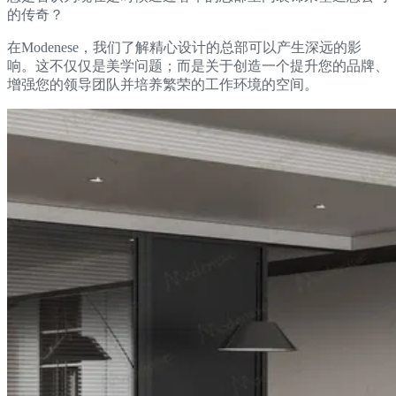
的传奇？
在Modenese，我们了解精心设计的总部可以产生深远的影
响。这不仅仅是美学问题；而是关于创造一个提升您的品牌、
增强您的领导团队并培养繁荣的工作环境的空间。