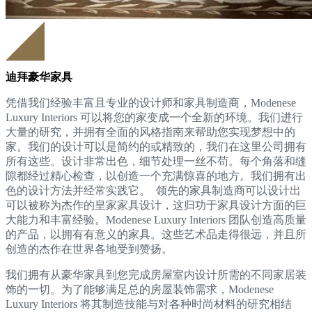
迪拜豪华家具
凭借我们经验丰富且专业的设计师和家具制造商，Modenese
Luxury Interiors 可以将您的家变成一个全新的环境。我们进行
大量的研究，并拥有全面的风格指南来帮助您实现梦想中的
家。我们的设计可以是简约的或精致的，我们在这里公司拥有
所有这些。设计非常出色，细节处理一丝不苟。每个角落和缝
隙都经过精心检查，以创造一个充满惊喜的地方。我们拥有出
色的设计方法并经常实践它。 领先的家具制造商可以设计出
可以被称为杰作的皇家家具设计，这归功于家具设计方面的巨
大能力和丰富经验。Modenese Luxury Interiors 团队创造高质量
的产品，以拥有有意义的家具。这些艺术品走得很远，并且所
创造的杰作在世界各地受到赞扬。
我们拥有从豪华家具到您完成房屋室内设计所需的不同家居装
饰的一切。为了能够满足总的房屋装饰需求，Modenese
Luxury Interiors 将其制造技能与对各种时尚材料的研究相结