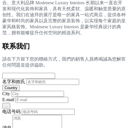
合。意大利品牌 Modenese Luxury Interiors 长期以来一直在开
发和现代化装饰和家具，具有天然柔软、温暖和触觉质量的原
创性。我们在迪拜的展厅是唯一的家具一站式商店，提供各种
豪华和时尚的家具以及完整的家居装饰，以实现每个家庭的皇
家风格装饰。Modenese Luxury Interiors 是豪华经典设计的典
范，拥有能够提升任何空间的精选系列。
联系我们
請在下方留下您的聯絡方式，我們的銷售人員將竭誠為您解答
任何問題並提供協助。
名字和姓氏
Country
City
E-mail
...
电话号码
消息