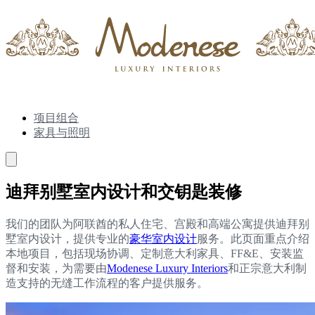
项目组合
家具与照明
迪拜别墅室内设计和交钥匙装修
我们的团队为阿联酋的私人住宅、宫殿和高端公寓提供迪拜别
墅室内设计，提供专业的
豪华室内设计
服务。此页面重点介绍
本地项目，包括现场协调、定制意大利家具、FF&E、安装监
督和安装，为需要由
Modenese Luxury Interiors
和正宗意大利制
造支持的无缝工作流程的客户提供服务。