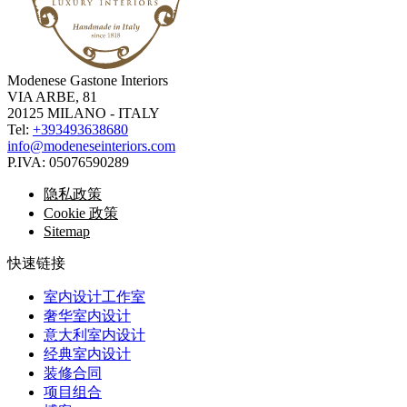
Modenese Gastone Interiors
VIA ARBE, 81
20125 MILANO - ITALY
Tel:
+393493638680
info@modeneseinteriors.com
P.IVA:
05076590289
隐私政策
Cookie 政策
Sitemap
快速链接
室内设计工作室
奢华室内设计
意大利室内设计
经典室内设计
装修合同
项目组合