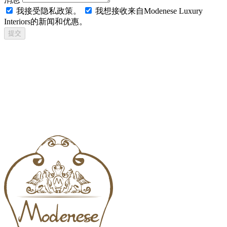
我接受隐私政策。
我想接收来自Modenese Luxury
Interiors的新闻和优惠。
提交