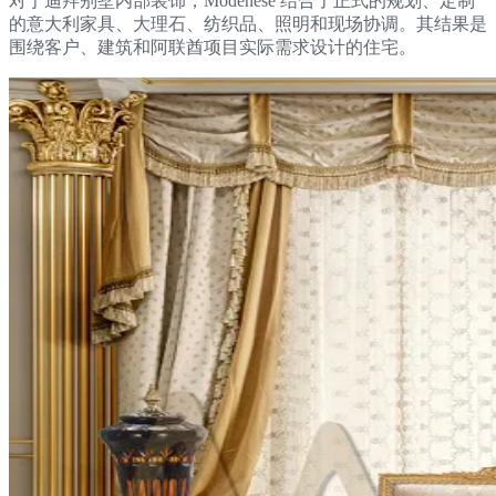
对于迪拜别墅内部装饰，Modenese 结合了正式的规划、定制
的意大利家具、大理石、纺织品、照明和现场协调。其结果是
围绕客户、建筑和阿联酋项目实际需求设计的住宅。