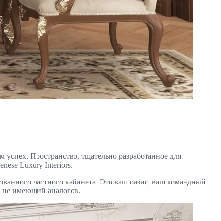
успех. Пространство, тщательно разработанное для
se Luxury Interiors.
ованного частного кабинета. Это ваш оазис, ваш командный
, не имеющий аналогов.