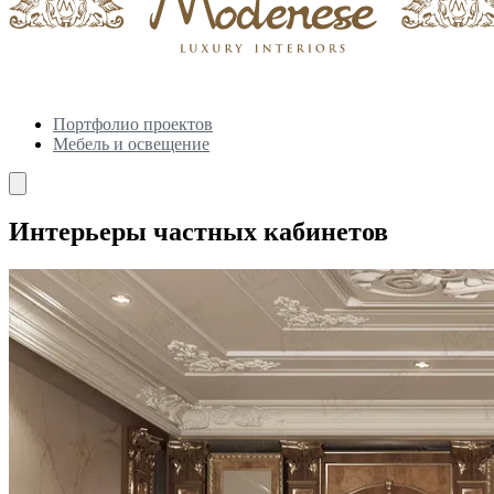
Портфолио проектов
Мебель и освещение
Интерьеры частных кабинетов