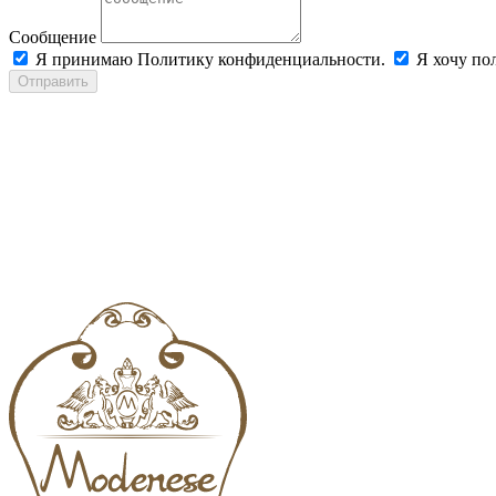
Сообщение
Я принимаю Политику конфиденциальности.
Я хочу пол
Отправить