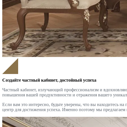
Создайте частный кабинет, достойный успеха
Частный кабинет, излучающий профессионализм и вдохновляющ
повышения вашей продуктивности и отражения вашего уникально
Если вам это интересно, будьте уверены, что вы находитесь н
центр для достижения успеха. Именно поэтому мы предлагаем