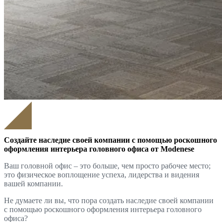
Создайте наследие своей компании с помощью роскошного
оформления интерьера головного офиса от Modenese
Ваш головной офис – это больше, чем просто рабочее место;
это физическое воплощение успеха, лидерства и видения
вашей компании.
Не думаете ли вы, что пора создать наследие своей компании
с помощью роскошного оформления интерьера головного
офиса?