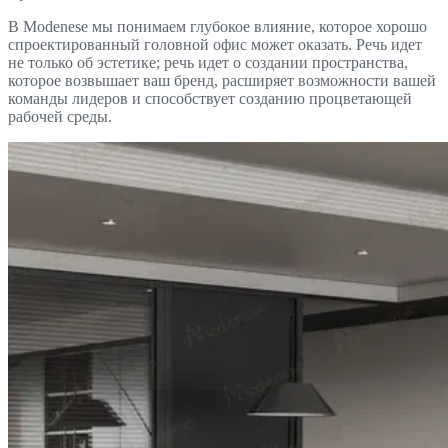
В Modenese мы понимаем глубокое влияние, которое хорошо
спроектированный головной офис может оказать. Речь идет
не только об эстетике; речь идет о создании пространства,
которое возвышает ваш бренд, расширяет возможности вашей
команды лидеров и способствует созданию процветающей
рабочей среды.