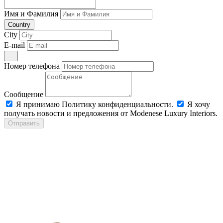
Имя и Фамилия
Country
City
E-mail
...
Номер телефона
Сообщение
Я принимаю Политику конфиденциальности.
Я хочу
получать новости и предложения от Modenese Luxury Interiors.
Отправить