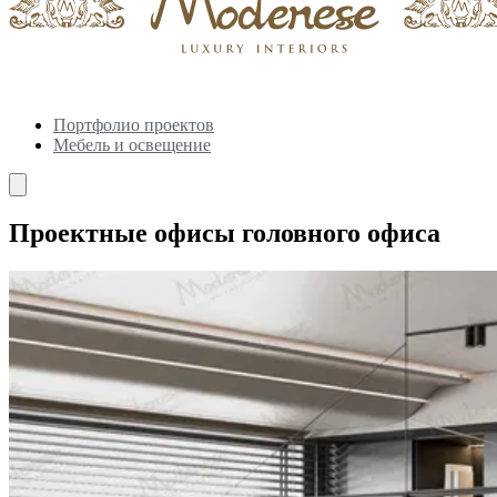
Портфолио проектов
Мебель и освещение
Проектные офисы головного офиса