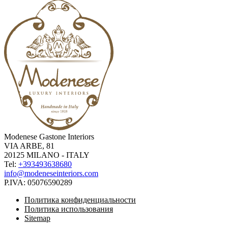
Modenese Gastone Interiors
VIA ARBE, 81
20125 MILANO - ITALY
Tel:
+393493638680
info@modeneseinteriors.com
P.IVA:
05076590289
Политика конфиденциальности
Политика использования
Sitemap