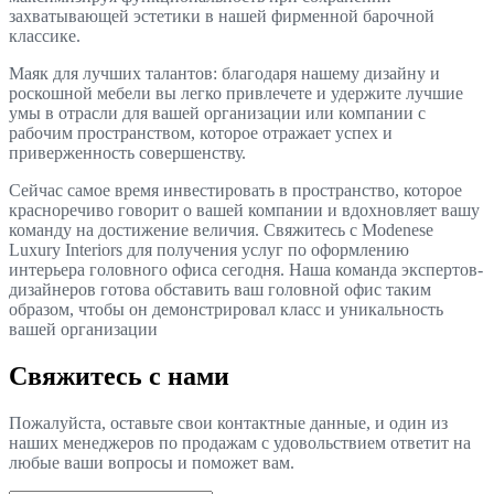
захватывающей эстетики в нашей фирменной барочной
классике.
Маяк для лучших талантов: благодаря нашему дизайну и
роскошной мебели вы легко привлечете и удержите лучшие
умы в отрасли для вашей организации или компании с
рабочим пространством, которое отражает успех и
приверженность совершенству.
Сейчас самое время инвестировать в пространство, которое
красноречиво говорит о вашей компании и вдохновляет вашу
команду на достижение величия. Свяжитесь с Modenese
Luxury Interiors для получения услуг по оформлению
интерьера головного офиса сегодня. Наша команда экспертов-
дизайнеров готова обставить ваш головной офис таким
образом, чтобы он демонстрировал класс и уникальность
вашей организации
Свяжитесь с нами
Пожалуйста, оставьте свои контактные данные, и один из
наших менеджеров по продажам с удовольствием ответит на
любые ваши вопросы и поможет вам.