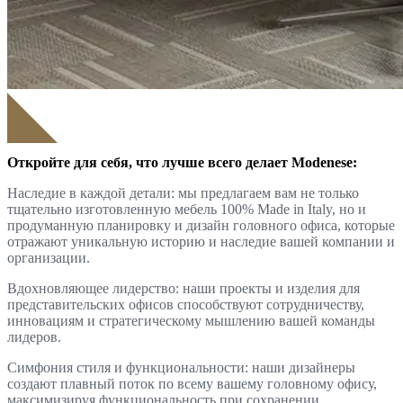
Откройте для себя, что лучше всего делает Modenese:
Наследие в каждой детали: мы предлагаем вам не только
тщательно изготовленную мебель 100% Made in Italy, но и
продуманную планировку и дизайн головного офиса, которые
отражают уникальную историю и наследие вашей компании и
организации.
Вдохновляющее лидерство: наши проекты и изделия для
представительских офисов способствуют сотрудничеству,
инновациям и стратегическому мышлению вашей команды
лидеров.
Симфония стиля и функциональности: наши дизайнеры
создают плавный поток по всему вашему головному офису,
максимизируя функциональность при сохранении