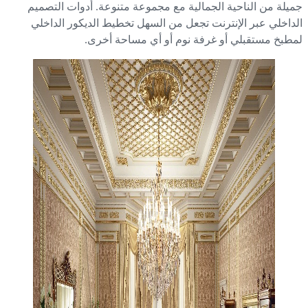
يلة من الناحية الجمالية مع مجموعة متنوعة. أدوات التصميم
داخلي عبر الإنترنت تجعل من السهل تخطيط الديكور الداخلي
طبخ مستقبلي أو غرفة نوم أو أي مساحة أخرى.