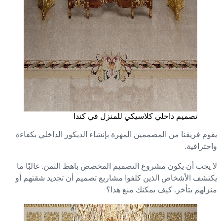
تصميم داخلي كلاسيكي للمنزل في كندا
وم فريقنا من المصممين المهرة بإنشاء الديكور الداخلي بكفاءة
حترافية.
 يجب أن يكون مشروع التصميم المخصص باهظ الثمن. غالبًا ما
تشف الأشخاص الذين كلفوا مشاريع تصميم أن تجديد شقتهم أو
زلهم يتأخر. كيف يمكنك منع هذا؟