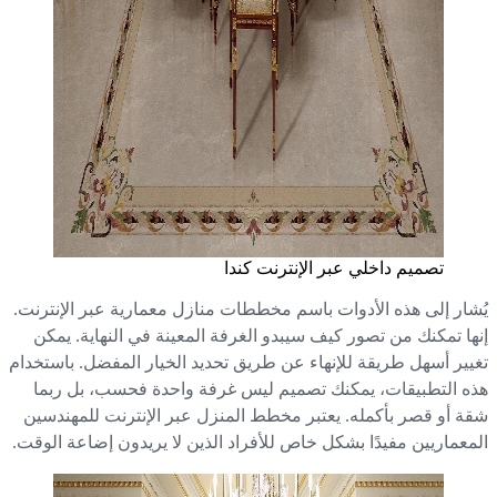
تصميم داخلي عبر الإنترنت كندا
شار إلى هذه الأدوات باسم مخططات منازل معمارية عبر الإنترنت.
ها تمكنك من تصور كيف سيبدو الغرفة المعينة في النهاية. يمكن
يير أسهل طريقة للإنهاء عن طريق تحديد الخيار المفضل. باستخدام
ه التطبيقات، يمكنك تصميم ليس غرفة واحدة فحسب، بل ربما
ة أو قصر بأكمله. يعتبر مخطط المنزل عبر الإنترنت للمهندسين
معماريين مفيدًا بشكل خاص للأفراد الذين لا يريدون إضاعة الوقت.