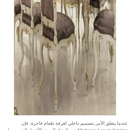
دما يتعلق الأمر بتصميم داخلي لغرفة طعام فاخرة، فإن