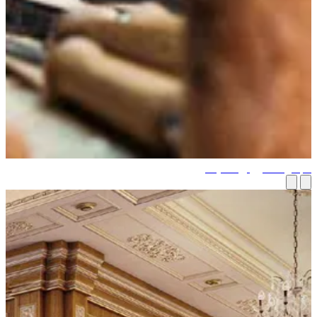
موعة الروائع العتيقة