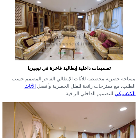
تصميمات داخلية إيطالية فاخرة في نيجيريا
احة حصرية مخصصة للأثاث الإيطالي الفاخر المصمم حسب
طلب، مع مقترحات رائعة للفلل الحصرية وأفضل
الأثاث
كلاسيكي
للتصميم الداخلي الراقية.