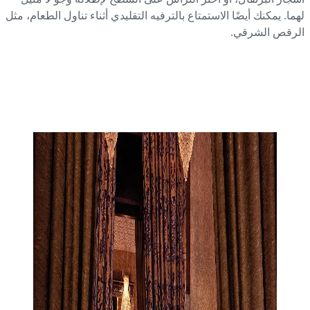
ما. يمكنك أيضًا الاستمتاع بالترفيه التقليدي أثناء تناول الطعام، مثل
رقص الشرقي.