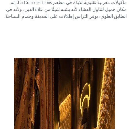
مأكولات مغربية تقليدية لذيذة في مطعم La Cour des Lions. إنه
ان جميل لتناول العشاء لأنه يشبه شيئًا من علاء الدين، ولأنه في
طابق العلوي، يوفر التراس إطلالات على الحديقة وحمام السباحة.