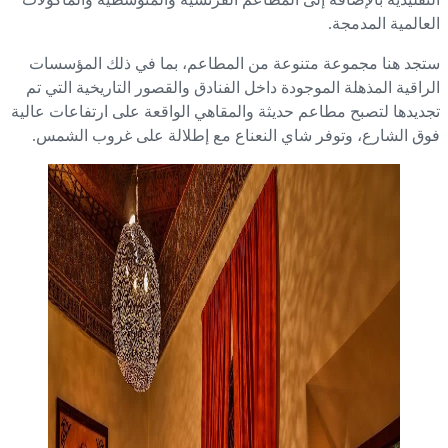
عالمية المدمجة.
جد هنا مجموعة متنوعة من المطاعم، بما في ذلك المؤسسات
راقية المذهلة الموجودة داخل الفنادق والقصور التاريخية التي تم
ديدها لتصبح مطاعم حديثة والمقاهي الواقعة على ارتفاعات عالية
ق الشارع، وتوفر شاي النعناع مع إطلالة على غروب الشمس.