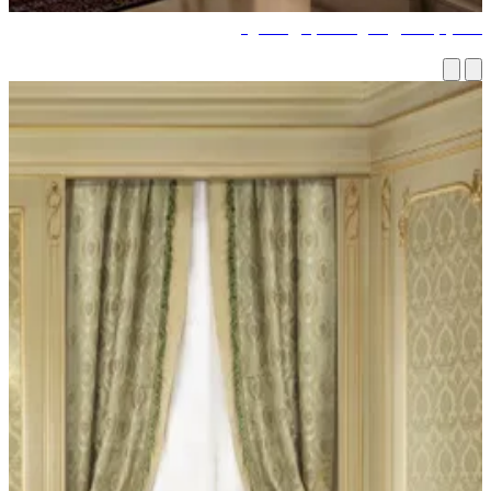
ميم داخلي لغرفة ملابس فاخرة