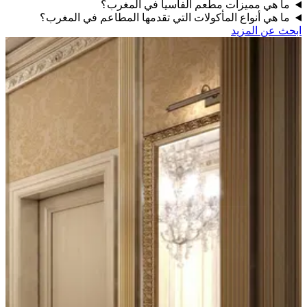
ما هي مميزات مطعم الفاسيا في المغرب؟
ما هي أنواع المأكولات التي تقدمها المطاعم في المغرب؟
حث عن المزيد