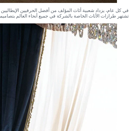
تشتهر طرازات الأثاث الخاصة بالشركة في جميع أنحاء العالم بتصاميمها 