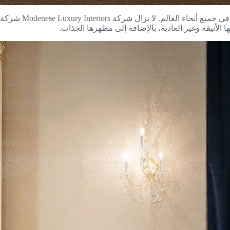
في كل عام، يزداد شع
الأنيقة وغير العادية، بالإضافة إلى مظهرها الجذاب.