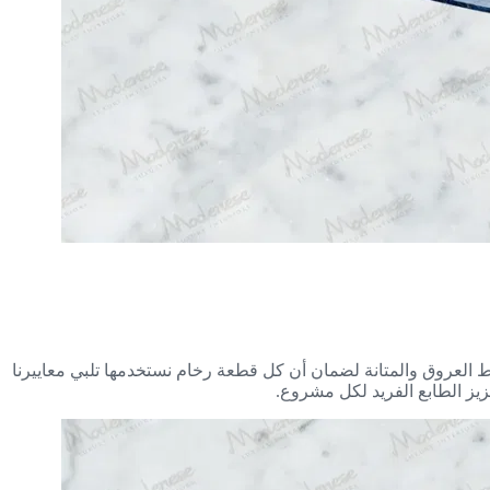
اط العروق والمتانة لضمان أن كل قطعة رخام نستخدمها تلبي معاييرنا
تعزيز الطابع الفريد لكل مشروع.