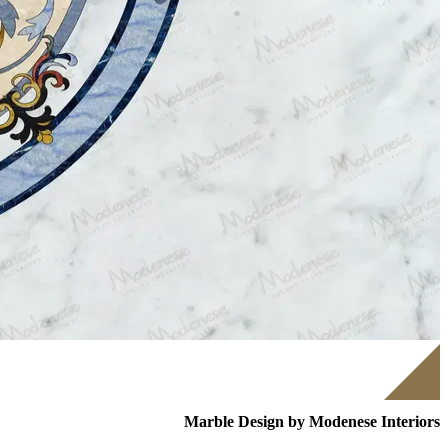
Marble Design by Modenese Interiors