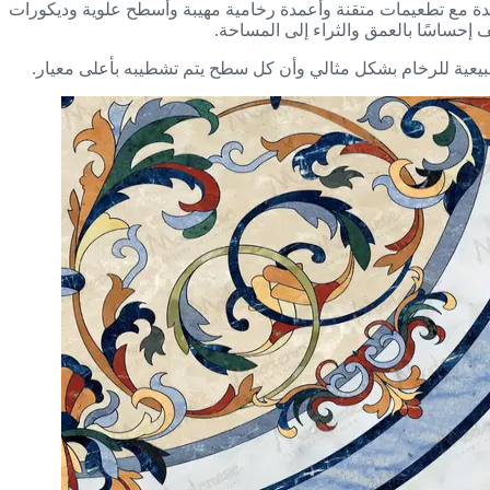
عقدة مع تطعيمات متقنة وأعمدة رخامية مهيبة وأسطح علوية وديكورات
إحساسًا بالعمق والثراء إلى المساحة.
طبيعية للرخام بشكل مثالي وأن كل سطح يتم تشطيبه بأعلى معيار.