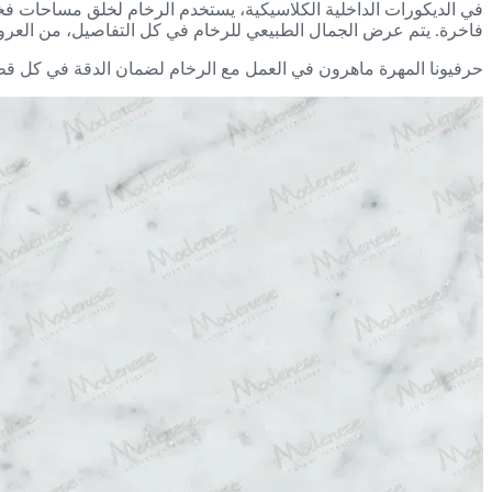
في الديكورات الداخلية الكلاسيكية، يستخدم الرخام لخلق مساحات فخم
فاخرة. يتم عرض الجمال الطبيعي للرخام في كل التفاصيل، من العروق 
حرفيونا المهرة ماهرون في العمل مع الرخام لضمان الدقة في كل قطع 