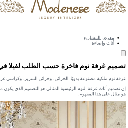
معرض المشاريع
أثاث وإضاءة
تصميم غرفة نوم فاخرة حسب الطلب لفيلا ف
غرفة نوم ملكية مصنوعة يدويًا. الخزائن، وخزائن السرير، وكراسي غرفة
إن تصميم أثاث غرفة النوم الرئيسية المثالي هو التصميم الذي يكون مري
هو مثال على هذا المفهوم.