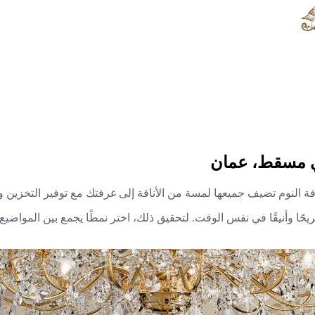
ي مسقط، عمان
 النوم تضيف جميعها لمسة من الأناقة إلى غرفتك مع توفير التخزين وال
حًا وأنيقًا في نفس الوقت. لتحقيق ذلك، اختر نمطًا يجمع بين المواضيع 