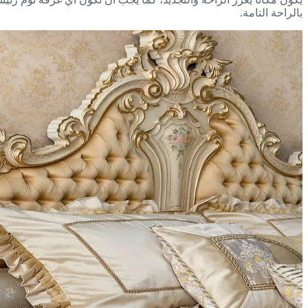
بالراحة التامة.