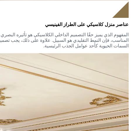
عناصر منزل كلاسيكي على الطراز الفينيسي
المفهوم الذي يميز حقًا التصميم الداخلي الكلاسيكي هو تأثيره البصري ا
المناسب، فإن النمط التقليدي هو السبيل. علاوة على ذلك، يجب تصميم 
السمات الحيوية كأحد عوامل الجذب الرئيسية.