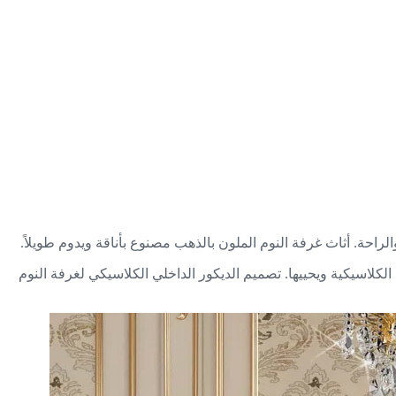
راحة. أثاث غرفة النوم الملون بالذهب مصنوع بأناقة ويدوم طويلاً.
الكلاسيكية ويحييها. تصميم الديكور الداخلي الكلاسيكي لغرفة النوم