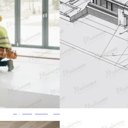
مقاول التشطيبات الرئيسي