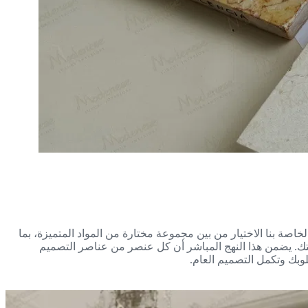
 والعينات الخاصة بنا الاختيار من بين مجموعة مختارة من المواد المتميزة، بما
ك. يضمن هذا النهج المباشر أن كل عنصر من عناصر التصميم
وبك وتكمل التصميم العام.