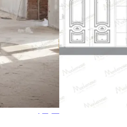
فحص الموقع