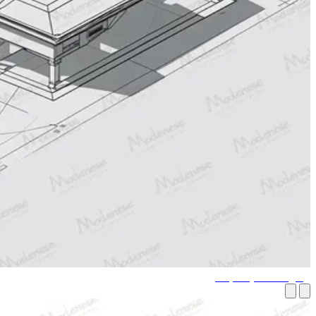
رسومات ثلاثية الأبعاد