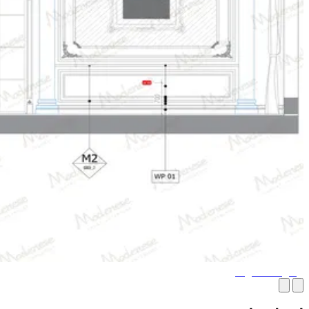
رسومات الارتفاع