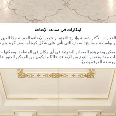
ابتكارات في صناعة الإضاءة
لخيارات الأكثر شعبية وإثارة للاهتمام. تتميز الإضاءة الجميلة جدًا ل
 بواسطة مصابيح السقف التي تأتي على شكل كرة أو نصف كرة. يتم تسهي
. يمكن وضع هذه المصادر الضوئية في أي مكان في المنطقة، ويمكنها ح
عامات معدنية نفس النوع من الإضاءة. غالبًا ما يكون من الممكن العثو
ع سعة الغرفة بصريًا.