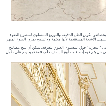
لعين بخصائص تكوين الظل الدقيقة والتوزيع المتساوي لسطوع الضوء
ل الأشعة المستقيمة لأنها معتمة ولا تسمح بمرور الضوء المبهر.
تى "التحرك" فوق المستوى العلوي للغرفة. يمكن أن تنتج مصابيح
ر على حل يتم فيه إخفاء مصابيح السقف خلف نتوء فريد يقع على طول