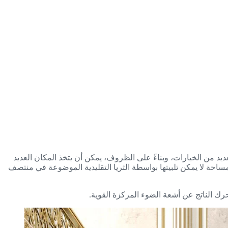
لعديد من الخيارات، وبناءً على الظروف، يمكن أن يتخذ المكان العديد
ساحة لا يمكن تلبيتها بواسطة الثريا التقليدية الموضوعة في منتصف
رك الناتج عن أشعة الضوء المركزة القوية.