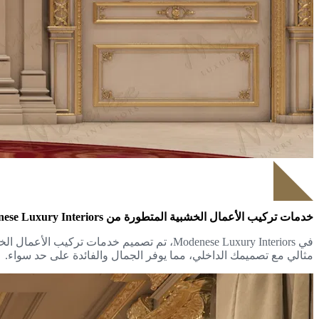
خدمات تركيب الأعمال الخشبية المتطورة من Modenese Luxury Interiors
في Modenese Luxury Interiors، تم تصميم خ
مثالي مع تصميمك الداخلي، مما يوفر الجمال والفائدة على حد سواء.