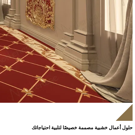
حلول أعمال خشبية مصممة خصيصًا لتلبية احتياجاتك