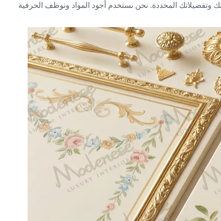
تك وتفضيلاتك المحددة. نحن نستخدم أجود المواد ونوظف الحرفية