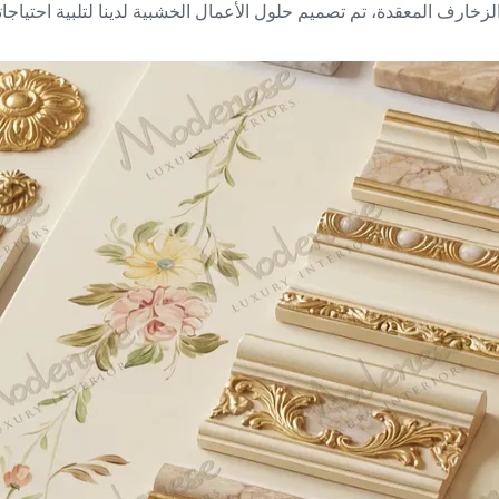
خارف المعقدة، تم تصميم حلول الأعمال الخشبية لدينا لتلبية احتياجا