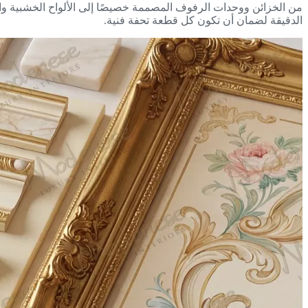
من الخزائن ووحدات الرفوف المصممة خصيصًا إلى الألواح الخشبية والز
الدقيقة لضمان أن تكون كل قطعة تحفة فنية.