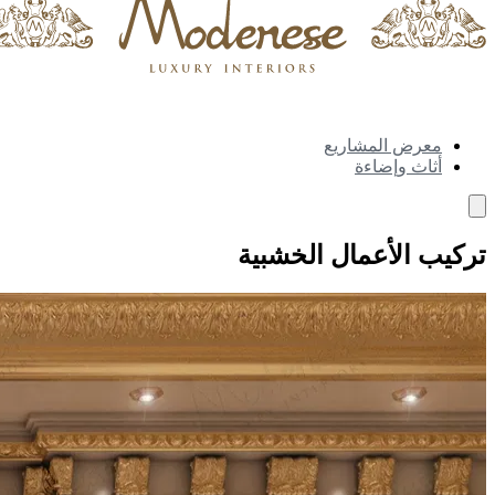
معرض المشاريع
أثاث وإضاءة
تركيب الأعمال الخشبية